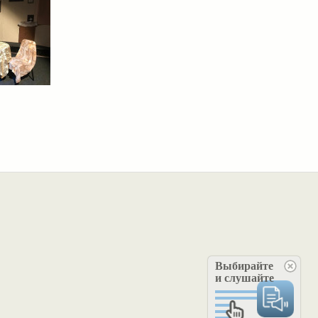
Выбирайте
и слушайте