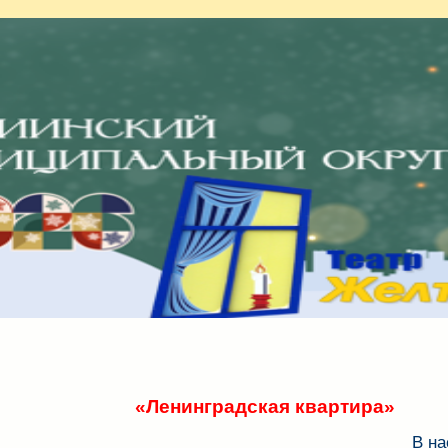
«Ленинградская квартира»
В на