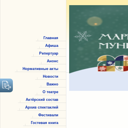
Главная
Афиша
Репертуар
Анонс
Нормативные акты
Новости
Важно
О театре
Актёрский состав
Архив спектаклей
Фестивали
Гостевая книга